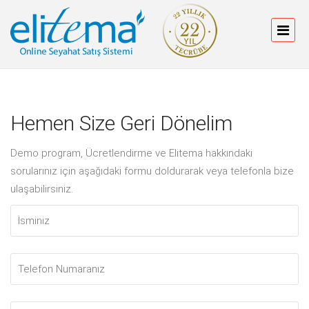
Hemen Size Geri Dönelim
Demo program, Ücretlendirme ve Elitema hakkındaki
sorularınız için aşağıdaki formu doldurarak veya telefonla bize
ulaşabilirsiniz.