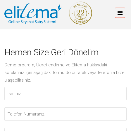
Hemen Size Geri Dönelim
Demo program, Ücretlendirme ve Elitema hakkındaki
sorularınız için aşağıdaki formu doldurarak veya telefonla bize
ulaşabilirsiniz.